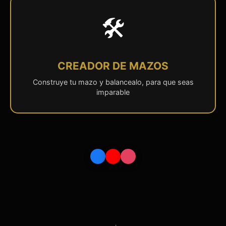
🛠️
CREADOR DE MAZOS
Construye tu mazo y balancealo, para que seas
imparable