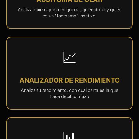
Analiza quién ayuda en guerra, quién dona y quién
es un "fantasma" inactivo.
📈
ANALIZADOR DE RENDIMIENTO
Analiza tu rendimiento, con cual carta es la que
hace debil tu mazo
📊