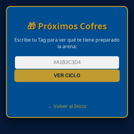
🎁 Próximos Cofres
Escribe tu Tag para ver qué te tiene preparado
la arena:
VER CICLO
← Volver al Inicio